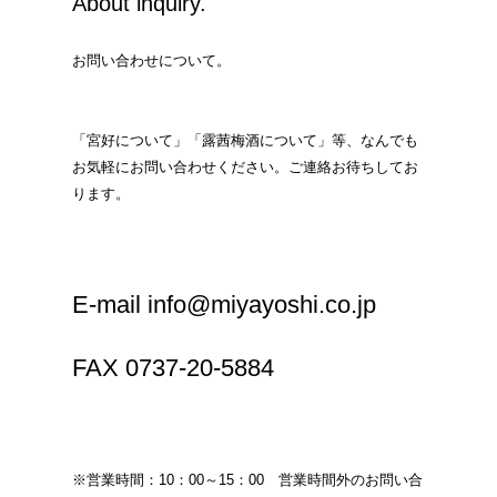
About inquiry.
お問い合わせについて。
「宮好について」「露茜梅酒について」等、なんでも
お気軽にお問い合わせください。ご連絡お待ちしてお
ります。
E-mail info@miyayoshi.co.jp
FAX 0737-20-5884
※営業時間：10：00～15：00 営業時間外のお問い合