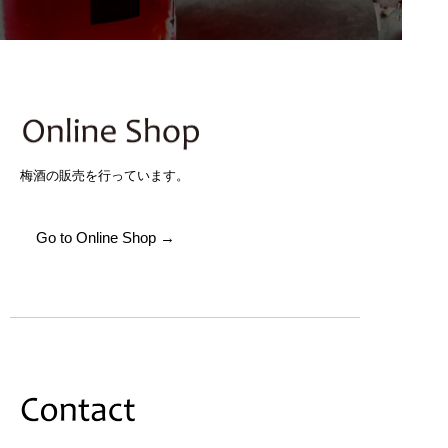
梅酒の販売を行っています。
Go to Online Shop →