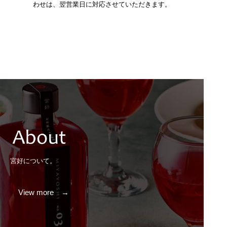
わせは、翌営業日に対応させていただきます。
宮好について。
View more →