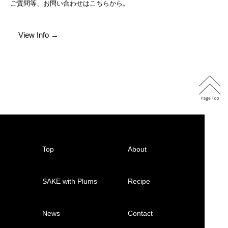
ご質問等、お問い合わせはこちらから。
View Info →
Top
About
SAKE with Plums
Recipe
News
Contact