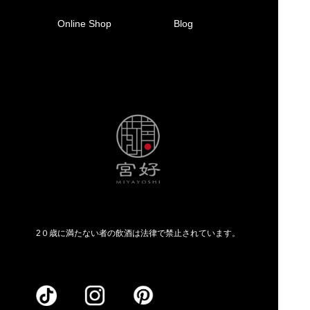
Online Shop
Blog
2０歳に満たない者の飲酒は法律で禁止されています。