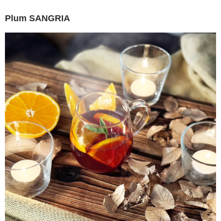
Plum SANGRIA