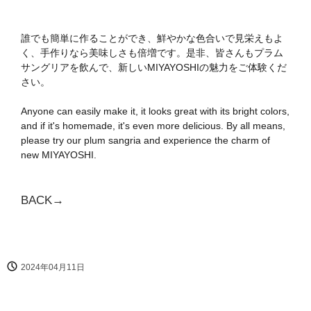
誰でも簡単に作ることができ、鮮やかな色合いで見栄えもよ
く、手作りなら美味しさも倍増です。是非、皆さんもプラム
サングリアを飲んで、新しいMIYAYOSHIの魅力をご体験くだ
さい。
Anyone can easily make it, it looks great with its bright colors,
and if it's homemade, it's even more delicious. By all means,
please try our plum sangria and experience the charm of
new MIYAYOSHI.
BACK→
2024年04月11日