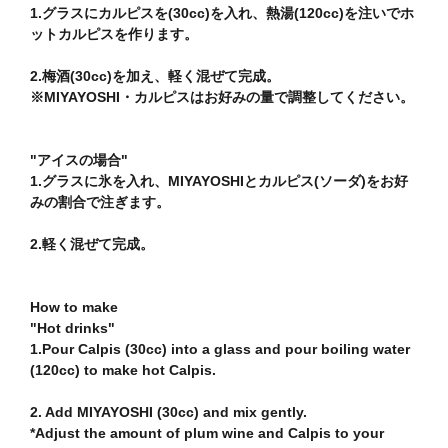
1.グラスにカルピスを(30cc)を入れ、熱湯(120cc)を注いでホ
ットカルピスを作ります。
2.梅酒(30cc)を加え、軽く混ぜて完成。
※MIYAYOSHI・カルピスはお好みの量で調整してください。
"アイスの場合"
1.グラスに氷を入れ、MIYAYOSHIとカルピス(ソーダ)をお好
みの割合で注ぎます。
2.軽く混ぜて完成。
How to make
"Hot drinks"
1.Pour Calpis (30cc) into a glass and pour boiling water
(120cc) to make hot Calpis.
2. Add MIYAYOSHI (30cc) and mix gently.
*Adjust the amount of plum wine and Calpis to your