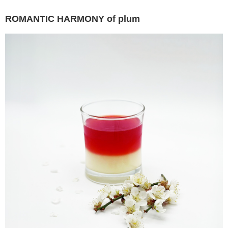
ROMANTIC HARMONY of plum