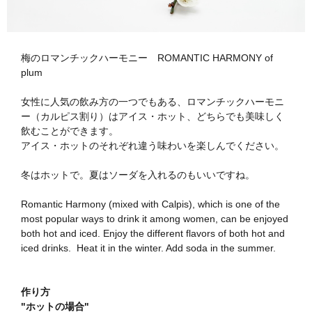
梅のロマンチックハーモニー ROMANTIC HARMONY of
plum
女性に人気の飲み方の一つでもある、ロマンチックハーモニ
ー（カルピス割り）はアイス・ホット、どちらでも美味しく
飲むことができます。
アイス・ホットのそれぞれ違う味わいを楽しんでください。️
冬はホットで。夏はソーダを入れるのもいいですね。
Romantic Harmony (mixed with Calpis), which is one of the
most popular ways to drink it among women, can be enjoyed
both hot and iced. Enjoy the different flavors of both hot and
iced drinks. ️ Heat it in the winter. Add soda in the summer.
作り方
"ホットの場合"