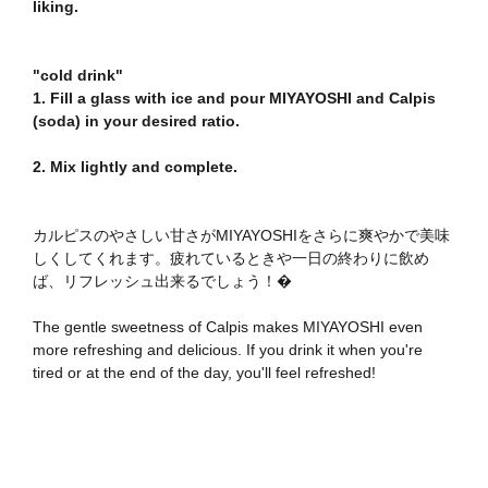
liking.
"cold drink"
1. Fill a glass with ice and pour MIYAYOSHI and Calpis
(soda) in your desired ratio.
2. Mix lightly and complete.
カルピスのやさしい甘さがMIYAYOSHIをさらに爽やかで美味
しくしてくれます。疲れているときや一日の終わりに飲め
ば、リフレッシュ出来るでしょう！�
The gentle sweetness of Calpis makes MIYAYOSHI even
more refreshing and delicious. If you drink it when you're
tired or at the end of the day, you'll feel refreshed!