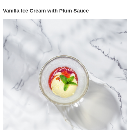
Vanilla Ice Cream with Plum Sauce