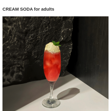
CREAM SODA for adults