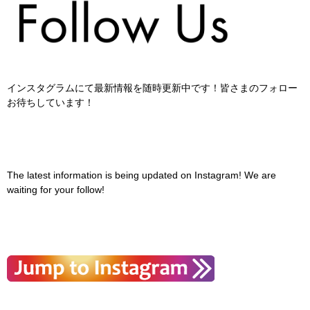
インスタグラムにて最新情報を随時更新中です！皆さまのフォロー
お待ちしています！
The latest information is being updated on Instagram! We are
waiting for your follow!