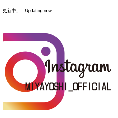
更新中。 Updating now.