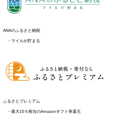
ANAのふるさと納税
・マイルが貯まる
ふるさとプレミアム
・最大15％相当のAmazonギフト券還元