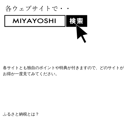
各サイトとも独自のポイントや特典が付きますので、どのサイトが
お得か一度見てみてください。
ふるさと納税とは？