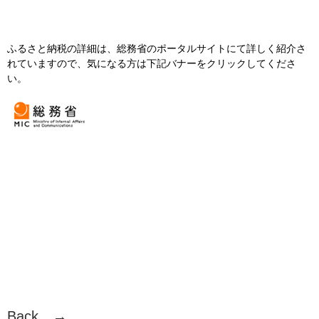
ふるさと納税の詳細は、総務省のポータルサイトにて詳しく紹介さ
れていますので、気になる方は下記バナーをクリックしてくださ
い。
Back →