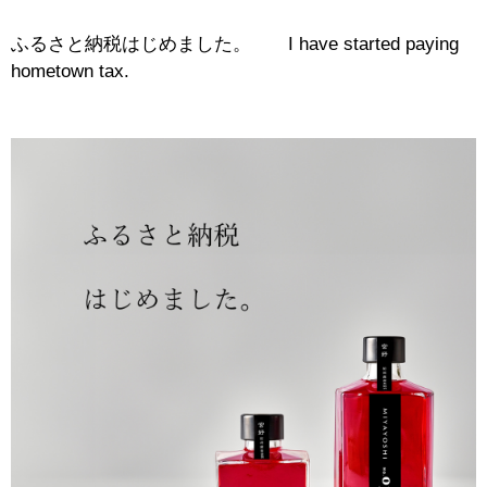
ふるさと納税はじめました。 I have started paying
hometown tax.