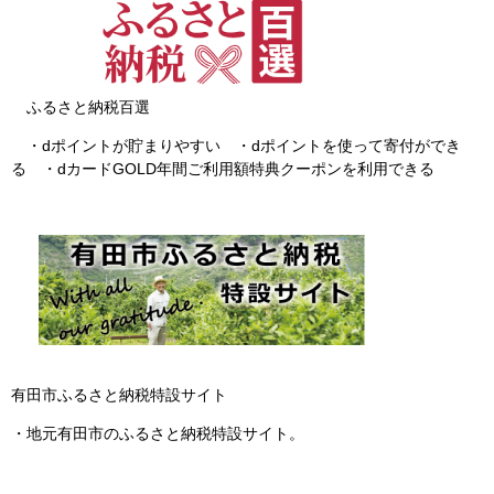
ふるさと納税百選
・dポイントが貯まりやすい ・dポイントを使って寄付ができ
る ・dカードGOLD年間ご利用額特典クーポンを利用できる
有田市ふるさと納税特設サイト
・地元有田市のふるさと納税特設サイト。