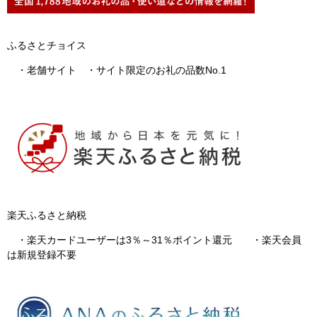
ふるさとチョイス
・老舗サイト ・サイト限定のお礼の品数No.1
楽天ふるさと納税
・楽天カードユーザーは3％～31％ポイント還元 ・楽天会員
は新規登録不要