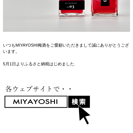
いつもMIYAYOSHI梅酒をご愛顧いただきまして誠にありがとうござ
います。
5月1日よりふるさと納税はじめました.