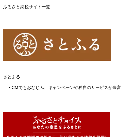
ふるさと納税サイト一覧
さとふる
・CMでもおなじみ。キャンペーンや独自のサービスが豊富。