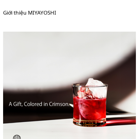
Giới thiệu MIYAYOSHI