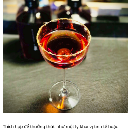
Thích hợp để thưởng thức như một ly khai vị tinh tế hoặc