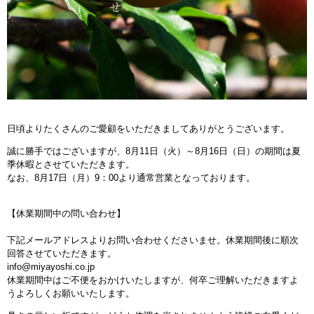
日頃よりたくさんのご愛顧をいただきましてありがとうございます。
誠に勝手ではございますが、8月11日（火）～8月16日（日）の期間は夏
季休暇とさせていただきます。
なお、8月17日（月）9：00より通常営業となっております。
【休業期間中の問い合わせ】
下記メールアドレスよりお問い合わせくださいませ。休業期間後に順次
回答させていただきます。
info@miyayoshi.co.jp
休業期間中はご不便をおかけいたしますが、何卒ご理解いただきますよ
うよろしくお願いいたします。