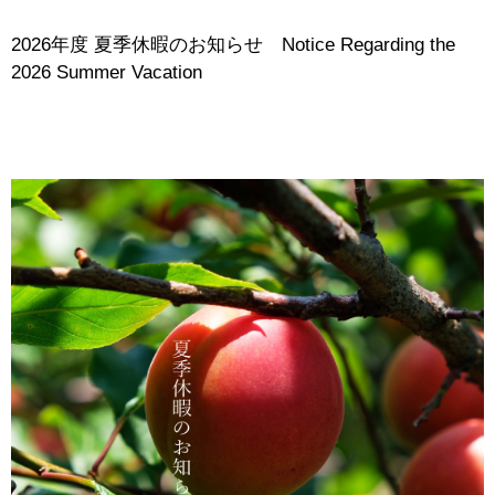
2026年度 夏季休暇のお知らせ Notice Regarding the
2026 Summer Vacation