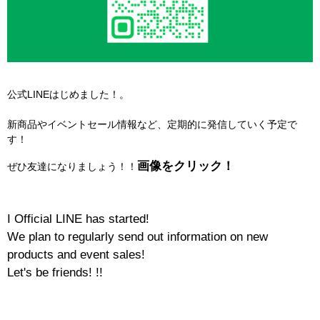
公式LINEはじめました！。
新商品やイベントセール情報など、定期的に発信していく予定で
す！
画像をクリック！
ぜひ友達になりましょう！！
I Official LINE has started!
We plan to regularly send out information on new
products and event sales!
Let's be friends! !!