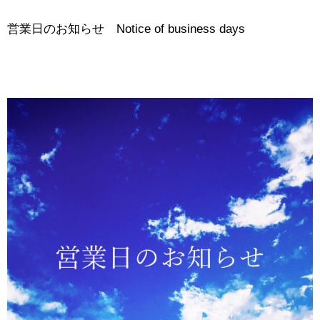
営業日のお知らせ Notice of business days