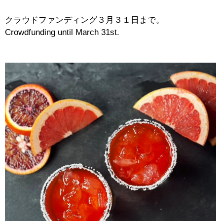
クラウドファンディング３月３１日まで。
Crowdfunding until March 31st.