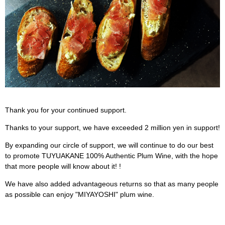
Thank you for your continued support.
Thanks to your support, we have exceeded 2 million yen in support!
By expanding our circle of support, we will continue to do our best
to promote TUYUAKANE 100% Authentic Plum Wine, with the hope
that more people will know about it! !
We have also added advantageous returns so that as many people
as possible can enjoy "MIYAYOSHI" plum wine.