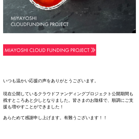
いつも温かい応援の声をありがとうございます。
現在公開しているクラウドファンディングプロジェクト公開期間も
残すところあと少しとなりました。皆さまのお陰様で、順調にご支
援も増やすことができました！
あらためて感謝申し上げます。有難うございます！！