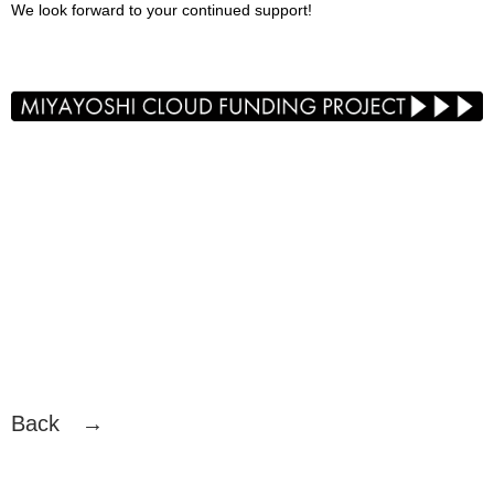
We look forward to your continued support!
Back →